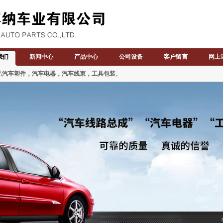
我们
新闻中心
产品中心
公司设备
客户留言
网上
品
汽车塑件
，
汽车电器
，
汽车线束
，
工具包装
。